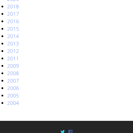
2018
2017
2016
2015
2014
2013
2012
2011
2009
2008
2007
2006
2005
2004