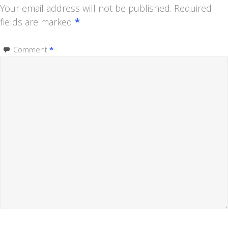
Your email address will not be published.
Required
fields are marked
*
Comment
*