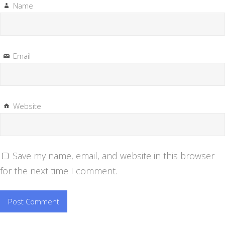
Name
Email
Website
Save my name, email, and website in this browser
for the next time I comment.