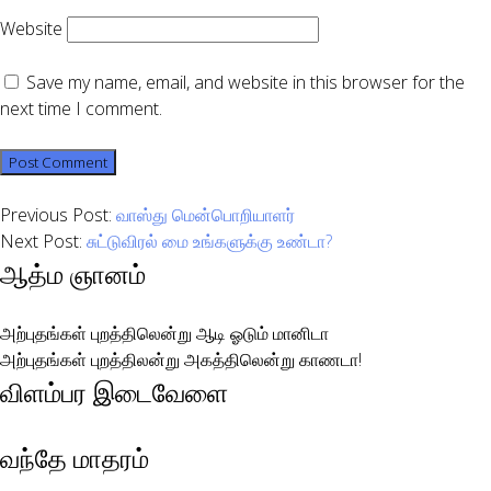
Website
Save my name, email, and website in this browser for the
next time I comment.
Previous Post:
வாஸ்து மென்பொறியாளர்
Next Post:
சுட்டுவிரல் மை உங்களுக்கு உண்டா?
ஆத்ம ஞானம்
அற்புதங்கள் புறத்திலென்று ஆடி ஓடும் மானிடா
அற்புதங்கள் புறத்திலன்று அகத்திலென்று காணடா!
விளம்பர இடைவேளை
வந்தே மாதரம்