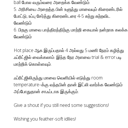
ball போல வரும்வரை அறைக்க வேண்டும்.
5. அரிசியை அறைத்த பின் உளுந்து மாவையும் கிரைண்டரில்
போட்டு, உப்பு சேர்த்து கிரைண்டரை 4-5 சுற்று சுற்றவிட
வேண்டும்
6. பிறகு மாவை பாத்திரத்திற்கு மாற்றி கையால் நன்றாக கலக்க
வேண்டும்
Hot place ஆக இருப்பதால் 4 அல்லது 5 மணி நேரம் கழித்து
ஃப்ரிட்ஜில் வைக்கலாம். இந்த நேர அளவை trial & error படி
மாற்றிக் கொள்ளவும்.
ஃப்ரிட்ஜிலிருந்து மாவை வெளியில் எடுத்து room
temperature–க்கு வந்தபின் தான் இட்லி வார்க்க வேண்டும்
அப்போதுதான் சாஃப்டாக இருக்கும்.
Give a shout if you still need some suggestions!
Wishing you feather-soft idllies!