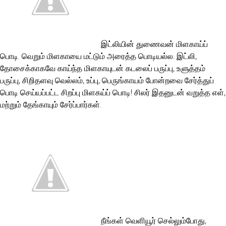
இட்லியின் துணைவன் மிளகாய்ப்
பொடி. வெறும் மிளகாயை மட்டும் அரைத்த பொடியல்ல. இட்லி,
தோசைக்காகவே காய்ந்த மிளகாயுடன் கடலைப் பருப்பு, உளுத்தம்
பருப்பு, சிறிதளவு வெல்லம், உப்பு, பெருங்காயம் போன்றவை சேர்த்துப்
பொடி செய்யப்பட்ட சிறப்பு மிளகய்ப் பொடி! சிலர் இதனுடன் வறுத்த எள்,
மற்றும் தேங்காயும் சேர்ப்பார்கள்.
நீங்கள் வெளியூர் செல்லும்போது,