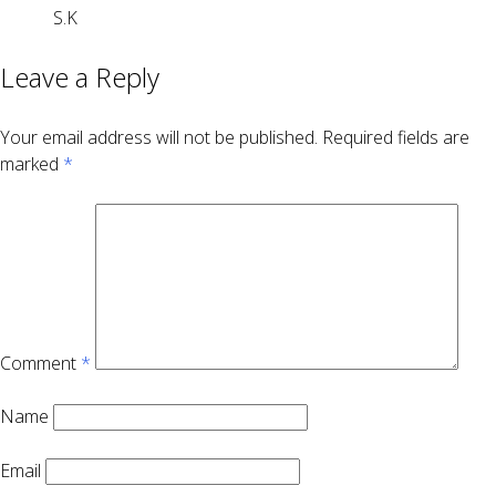
S.K
Leave a Reply
Your email address will not be published.
Required fields are
marked
*
Comment
*
Name
Email