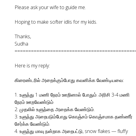
Please ask your wife to guide me.
Hoping to make softer idlis for my kids.
Thanks,
Sudha
============================================
Here is my reply:
கிரைண்டரில் அறைக்கும்போது கவனிக்க வேண்டியவை:
1. உளுந்து 1 மணி நேரம் ஊறினால் போதும். அரிசி 3-4 மணி
நேரம் ஊறவேண்டும்
2. முதலில் உளுந்தை அறைக்க வேண்டும்.
3. உளுந்து அறைபடும்போது கொஞ்சம் கொஞ்சமாக தண்ணீர்
சேர்க்க வேண்டும்.
4. உளுந்து மாவு நன்றாக அறைபட்டு, snow flakes — fluffy