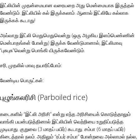
இட்லியின் முதன்மையான வரையறை அது மென்மையாக இருத்தல்
வேண்டும். இட்லியில் கல் இருக்கலாம். ஆனால் இட்லியே கல்லாக
இருக்கக் கூடாது!
அவ்வாறு இட்லி மெதுமெதுவென்று (ஒரு அழகிய இளம்பெண்ணின்
மென்பாதங்கள் போன்று) இருக்க வேண்டுமானால், இட்லிமாவு
“புசுபுசு”வென்று பொங்கி யிருக்கவேண்டும்.
சரி, முதலில் மாவு தயாரிப்போம்:
வேண்டிய பொருட்கள்:
புழுங்கலரிசி (Parboiled rice)
கடைகளில் “இட்லி அரிசி” என்று எந்த அரிசியைக் கொடுத்தாலும்
வாங்கி பயன்படுத்தினால் இட்லியின் வெற்றியை உறுதிப்படுத்த
முடியாது. குறுவை (3 மாதப் பயிர்) கூடாது. சம்பா (6 மாதப் பயிர்)
கிடைத்தால் நலம். அதிலும் “ரப்பர் சம்பா” போன்றவை அல்லாமல் நல்ல,