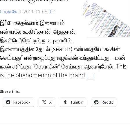
எஸ்.கே
2011-11-05
1
இப்போதெல்லாம் இணையம்
என்றாலே கூகிள்தான்! அதுதான்
இண்டெர்நெட்டில் நுழைவாயில்.
இணையத்தில் தேடல் (search) என்பதையே “கூகிள்
செய்வது” என்றழைப்பது வழக்கில் வந்துவிட்டது – மின்
நகல் எடுப்பது “ஸெராக்ஸ்” செய்வது ஆனாற்போல். This
is the phenomenon of the brand
[…]
Share this:
Facebook
X
Tumblr
Reddit