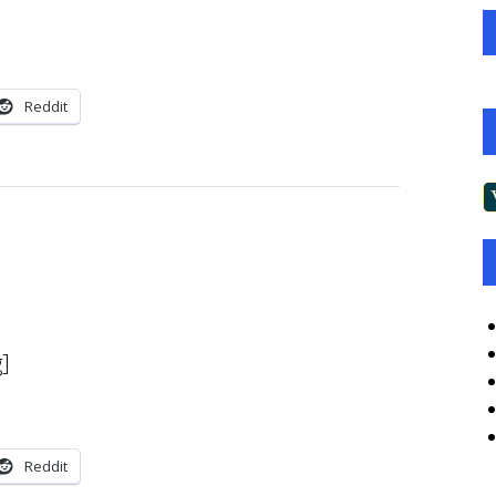
Reddit
]
Reddit