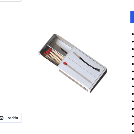
Reddit