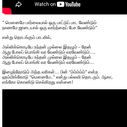
” மௌனமே பார்வையால் ஒரு பாட்டுப் பாட வேண்டும்
நாணமே ஜாடையால் ஒரு வார்த்தைப் பேச வேண்டும்”
என்று தொடங்கும் பாடலில்,
அல்லிக்கொடியே உந்தன் முல்லை இதழும் – தேன்
ஆறு போலப் பொங்கி வர வேண்டும் வரவேண்டும்….
அல்லிக்கொடியே உந்தன் முல்லை இதழும் – தேன்
ஆறு போலப் பொங்கி வர வேண்டும் வரவேண்டும்…
இழைந்தோடும் அந்த வரிகள்… பின் “ம்ம்ம்ம்ம்” என்ற
ஹம்மிங்கோடு “மௌனமே..” என்று பல்லவி தொடரும். ஆகா,
எங்கோ கொண்டு செல்கிறது என்னை!