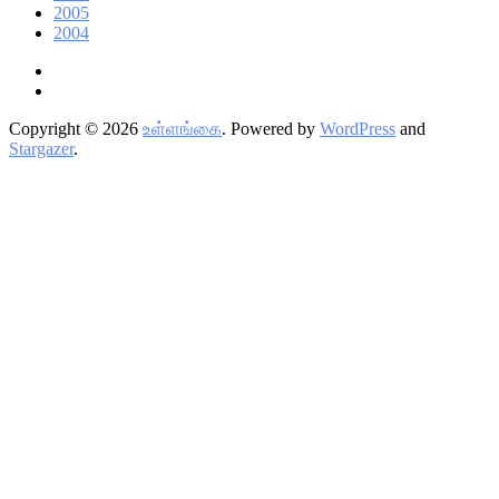
2005
2004
ட்விட்டர்
ஃபேஸ்புக்
Copyright © 2026
உள்ளங்கை
. Powered by
WordPress
and
Stargazer
.