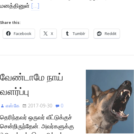
மனத்தினுள்
[…]
Share this:
Facebook
X
Tumblr
Reddit
வேண்டாமே நாய்
வளர்ப்பு
எஸ்.கே
2017-09-30
0
தெரிந்தவர் ஒருவர் வீட்டுக்குச்
சென்றிருந்தேன். அவர்களுக்கு