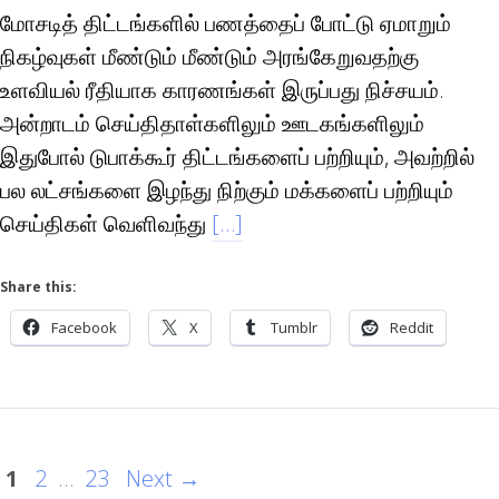
மோசடித் திட்டங்களில் பணத்தைப் போட்டு ஏமாறும்
நிகழ்வுகள் மீண்டும் மீண்டும் அரங்கேறுவதற்கு
உளவியல் ரீதியாக காரணங்கள் இருப்பது நிச்சயம்.
அன்றாடம் செய்திதாள்களிலும் ஊடகங்களிலும்
இதுபோல் டுபாக்கூர் திட்டங்களைப் பற்றியும், அவற்றில்
பல லட்சங்களை இழந்து நிற்கும் மக்களைப் பற்றியும்
செய்திகள் வெளிவந்து
[…]
Share this:
Facebook
X
Tumblr
Reddit
1
2
…
23
Next →