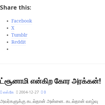
Share this:
Facebook
X
Tumblr
Reddit
ட்சூனாமி என்கிற கோர அரக்கன்!
எஸ்.கே
2004-12-27
0
அவர்களுக்கு கடல்தான் அன்னை. கடல்தான் வாழ்வு