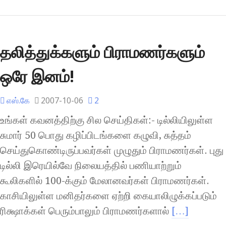
தலித்துக்களும் பிராமணர்களும்
ஒரே இனம்!
எஸ்.கே
2007-10-06
2
உங்கள் கவனத்திற்கு சில செய்திகள்:- டில்லியிலுள்ள
சுமார் 50 பொது கழிப்பிடங்களை கழுவி, சுத்தம்
செய்துகொண்டிருப்பவர்கள் முழுதும் பிராமணர்கள். புது
டில்லி இரெயில்வே நிலையத்தில் பணியாற்றும்
கூலிகளில் 100-க்கும் மேலானவர்கள் பிராமணர்கள்.
காசியிலுள்ள மனிதர்களை ஏற்றி கையாலிழுக்கப்படும்
ரிக்ஷாக்கள் பெரும்பாலும் பிராமணர்களால்
[…]