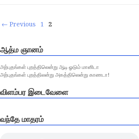
← Previous
1
2
ஆத்ம ஞானம்
அற்புதங்கள் புறத்திலென்று ஆடி ஓடும் மானிடா
அற்புதங்கள் புறத்திலன்று அகத்திலென்று காணடா!
விளம்பர இடைவேளை
வந்தே மாதரம்