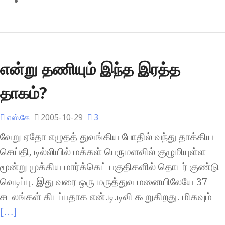
என்று தணியும் இந்த இரத்த
தாகம்?
எஸ்.கே
2005-10-29
3
வேறு ஏதோ எழுதத் துவங்கிய போதில் வந்து தாக்கிய
செய்தி, டில்லியில் மக்கள் பெருமளவில் குழுமியுள்ள
மூன்று முக்கிய மார்க்கெட் பகுதிகளில் தொடர் குண்டு
வெடிப்பு. இது வரை ஒரு மருத்துவ மனையிலேயே 37
சடலங்கள் கிடப்பதாக என்.டி.டிவி கூறுகிறது. மிகவும்
[…]