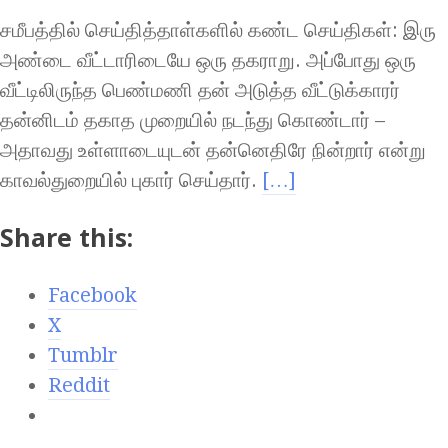
சமீபத்தில் செய்தித்தாள்களில் கண்ட செய்திகள்: இரு
அண்டை வீட்டாரிடையே ஒரு தகராறு. அப்போது ஒரு
வீட்டிலிருந்த பெண்மணி தன் அடுத்த வீட்டுக்காரர்
தன்னிடம் தகாத முறையில் நடந்து கொண்டார் –
அதாவது உள்ளாடையுடன் தன்னெதிரே நின்றார் என்று
காவல்துறையில் புகார் செய்தார்.
[…]
Share this:
Facebook
X
Tumblr
Reddit