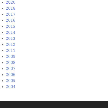
2020
2018
2017
2016
2015
2014
2013
2012
2011
2009
2008
2007
2006
2005
2004