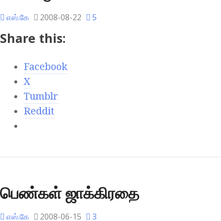
எஸ்.கே
2008-08-22
5
Share this:
Facebook
X
Tumblr
Reddit
பெண்கள் ஜாக்கிரதை
எஸ்.கே
2008-06-15
3