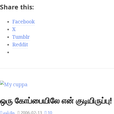
Share this:
Facebook
X
Tumblr
Reddit
ஒரு கோப்பையிலே என் குடியிருப்பு!
எஸ்.கே
2006-02-13
10