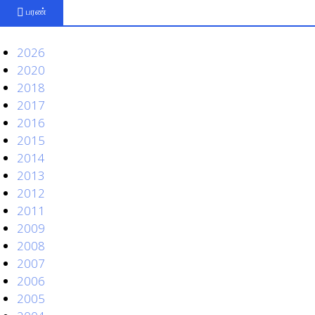
பரண்
2026
2020
2018
2017
2016
2015
2014
2013
2012
2011
2009
2008
2007
2006
2005