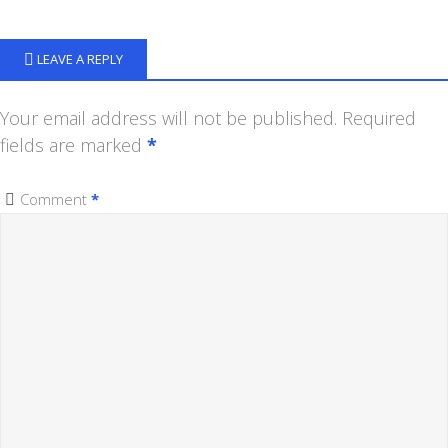
LEAVE A REPLY
Your email address will not be published.
Required
fields are marked
*
Comment
*