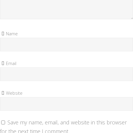
Name
Email
Website
Save my name, email, and website in this browser
for the next time I comment.