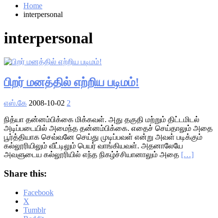
Home
interpersonal
interpersonal
பிறர் மனத்தில் எற்றிய படிமம்!
எஸ்.கே
2008-10-02
2
நித்யா தன்னம்பிக்கை மிக்கவள். அது தகுதி மற்றும் திட்டமிடல்
அடிப்படையில் அமைந்த தன்னம்பிக்கை. எதைச் செய்தாலும் அதை
பூர்த்தியாக செவ்வனே செய்து முடிப்பவள் என்று அவள் படிக்கும்
கல்லூரியிலும் வீட்டிலும் பெயர் வாங்கியவள். அதனாலேயே
அவளுடைய கல்லூரியில் எந்த நிகழ்ச்சியானாலும் அதை
[…]
Share this:
Facebook
X
Tumblr