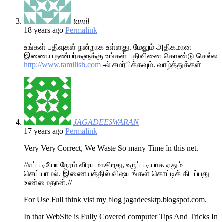
tamil
18 years ago
Permalink
உங்கள் பதிவுகள் நன்றாக உள்ளது. மேலும் அதிகமான
இணைய நண்பர்களுக்கு உங்கள் பதிவினை கொண்டு செல்ல
http://www.tamilish.com
-ல் சமர்பிக்கவும். வாழ்த்துக்கள்
JAGADEESWARAN
17 years ago
Permalink
Very Very Correct, We Waste So many Time In this net.
//எப்படியோ நேரம் விரயமாகிறது, உருப்படியாக ஏதும்
செய்யாமல். இணையத்தில் விஷயங்கள் கொட்டிக் கிடப்பது
உண்மைதான்.//
For Use Full think vist my blog jagadeesktp.blogspot.com.
In that WebSite is Fully Covered computer Tips And Tricks In