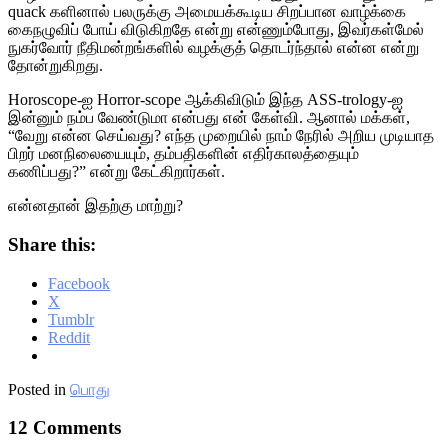
quack களினால் பலருக்கு அமையக்கூடிய சிறப்பான வாழ்க்கை
கைநழுவிப் போய் விடுகிறதே என்று என்ணும்போது, இவர்கள்மேல்
நுகர்வோர் நீதிமன்றங்களில் வழக்குத் தொடர்ந்தால் என்ன என்று
தோன்றுகிறது.
Horoscope-ஐ Horror-scope ஆக்கிவிடும் இந்த ASS-trology-ஐ
இன்னும் நம்ப வேண்டுமா என்பது என் கேள்வி. ஆனால் மக்கள்,
“வேறு என்ன செய்வது? எந்த முறையில் நாம் நேரில் அறிய முடியாத
பிறர் மனநிலையையும், தம்பதிகளின் எதிர்காலத்தையும்
கணிப்பது?” என்று கேட்கிறார்கள்.
என்னதான் இதற்கு மாற்று?
Share this:
Facebook
X
Tumblr
Reddit
Posted in
பொது
12 Comments