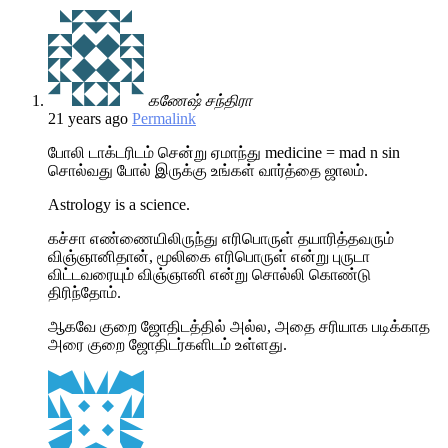
கணேஷ் சந்திரா
21 years ago
Permalink
போலி டாக்டரிடம் சென்று ஏமாந்து medicine = mad n sin
சொல்வது போல் இருக்கு உங்கள் வார்த்தை ஜாலம்.
Astrology is a science.
கச்சா எண்ணையிலிருந்து எரிபொருள் தயாரித்தவரும்
விஞ்ஞானிதான், மூலிகை எரிபொருள் என்று புருடா
விட்டவரையும் விஞ்ஞானி என்று சொல்லி கொண்டு
திரிந்தோம்.
ஆகவே குறை ஜோதிடத்தில் அல்ல, அதை சரியாக படிக்காத
அரை குறை ஜோதிடர்களிடம் உள்ளது.