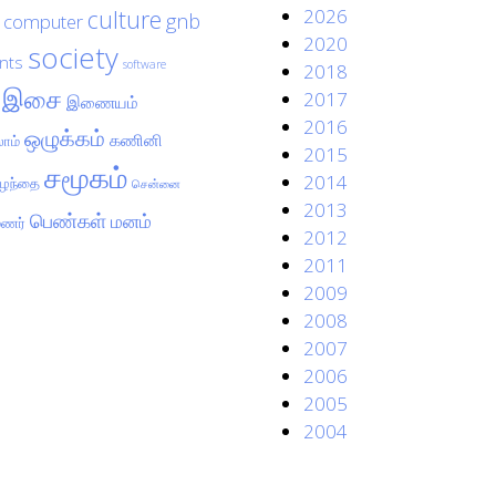
culture
2026
gnb
computer
2020
society
nts
software
2018
இசை
2017
இணையம்
2016
ஒழுக்கம்
கணினி
ாம்
2015
சமூகம்
2014
ுழந்தை
சென்னை
2013
பெண்கள்
மனம்
மணர்
2012
2011
2009
2008
2007
2006
2005
2004