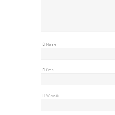
Name
Email
Website