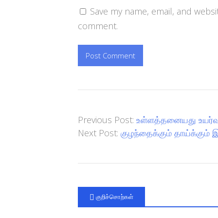
Save my name, email, and website
comment.
Previous Post:
உள்ளத்தனையது உயர்வ
Next Post:
குழந்தைக்கும் தாய்க்கும்
குறிச்சொற்கள்