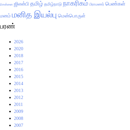
நாகரிகம்
தமிழ்
பெண்கள்
ஜிஎன்பி
தமிழ்நாடு
பிராமணர்
சென்னை
மனித இயல்பு
மனம்
மென்பொருள்
பரண்
2026
2020
2018
2017
2016
2015
2014
2013
2012
2011
2009
2008
2007