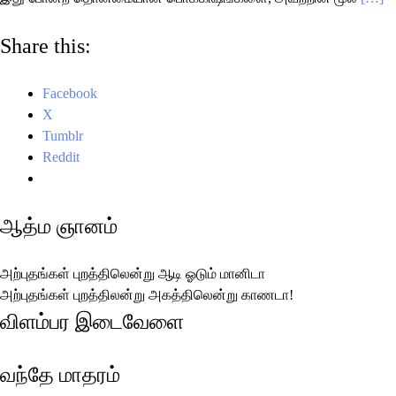
Share this:
Facebook
X
Tumblr
Reddit
ஆத்ம ஞானம்
அற்புதங்கள் புறத்திலென்று ஆடி ஓடும் மானிடா
அற்புதங்கள் புறத்திலன்று அகத்திலென்று காணடா!
விளம்பர இடைவேளை
வந்தே மாதரம்