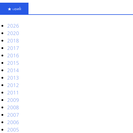
பரண்
2026
2020
2018
2017
2016
2015
2014
2013
2012
2011
2009
2008
2007
2006
2005