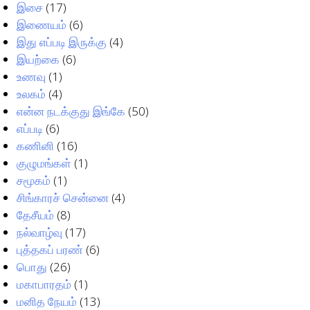
இசை
(17)
இணையம்
(6)
இது எப்படி இருக்கு
(4)
இயற்கை
(6)
உணவு
(1)
உலகம்
(4)
என்ன நடக்குது இங்கே
(50)
எப்படி
(6)
கணினி
(16)
குழுமங்கள்
(1)
சமூகம்
(1)
சிங்காரச் சென்னை
(4)
தேசீயம்
(8)
நல்வாழ்வு
(17)
புத்தகப் பரண்
(6)
பொது
(26)
மகாபாரதம்
(1)
மனித நேயம்
(13)