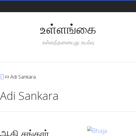
Pages
உள்ளங்கை
உள்ளத்தனையது உயர்வு
Categories
Adi Sankara
Adi Sankara
ஆதி சங்கரர்