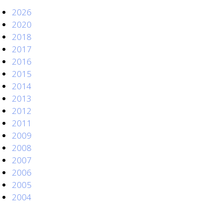
2026
2020
2018
2017
2016
2015
2014
2013
2012
2011
2009
2008
2007
2006
2005
2004