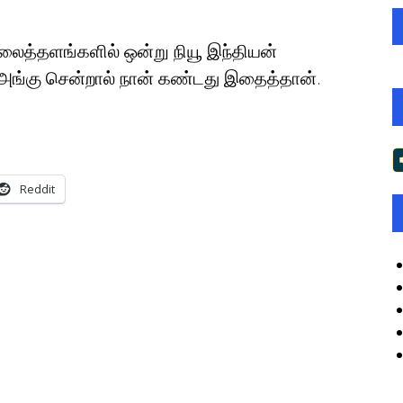
 வலைத்தளங்களில் ஒன்று நியூ இந்தியன்
ுன் அங்கு சென்றால் நான் கண்டது இதைத்தான்.
Reddit