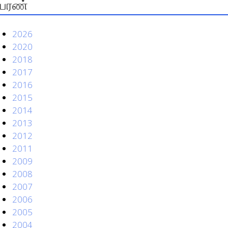
பரண்
2026
2020
2018
2017
2016
2015
2014
2013
2012
2011
2009
2008
2007
2006
2005
2004