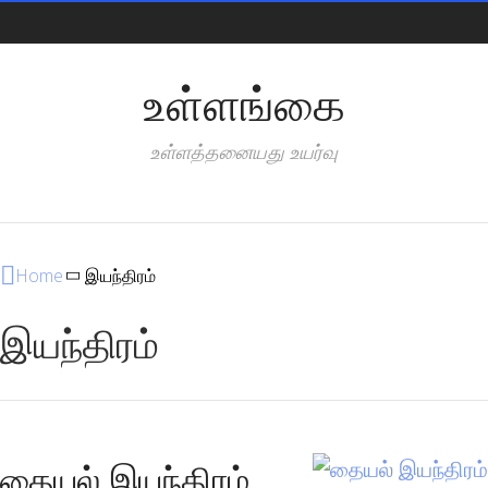
Pages
உள்ளங்கை
உள்ளத்தனையது உயர்வு
Categories
Home
இயந்திரம்
இயந்திரம்
தையல் இயந்திரம்