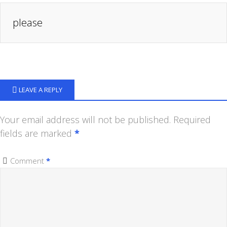
please
LEAVE A REPLY
Your email address will not be published.
Required
fields are marked
*
Comment
*