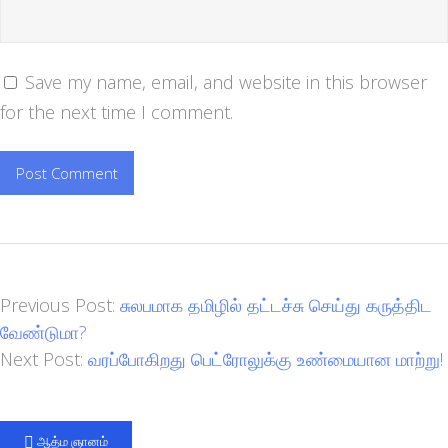
Save my name, email, and website in this browser
for the next time I comment.
Previous Post:
சுலபமாக தமிழில் தட்டச்சு செய்து கருத்திட
வேண்டுமா?
Next Post:
வரப்போகிறது பெட்ரோலுக்கு உண்மையான மாற்று!
ஆத்ம ஞானம்