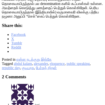
தொகையாயிருந்தால் பல denomination களில் கூப்பான்கள் உள்ளன.
அவற்றைக் கொடுத்து பணத்தைப் பெற்றுக் கொள்கிறேன். பெரிய
தொகையாயிருந்தால் (இந்தியாவில்) வருமானவரி விலக்கு பற்றிய
நமூனா அனுப்பி “செக்”கைப் பெற்றுக் கொள்கிறேன.
Share this:
Facebook
X
Tumblr
Reddit
Posted in
என்ன நடக்குது இங்கே
Tagged
abdul kalam
,
alexander
,
eloquence
,
public speaking
,
republic day
,
குடியரசு
,
பேச்சுத் திறன்
2 Comments